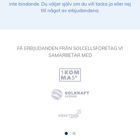
inte bindande. Du väljer själv om du vill tacka ja eller nej
till något av erbjudandena.
FÅ ERBJUDANDEN FRÅN SOLCELLSFÖRETAG VI
SAMARBETAR MED