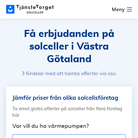
Meny
Få erbjudanden på
solceller
i Västra
Götaland
3 fördelar med att hämta offerter via oss:
Jämför priser från olika solcellsföretag
Ta emot gratis offerter på solceller från flera företag
här
Var vill du ha värmepumpen?