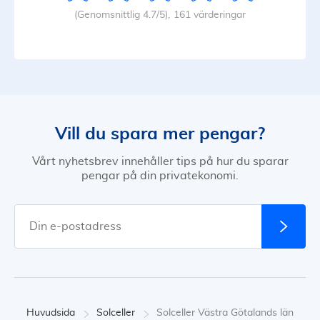
(Genomsnittlig 4.7/5),
161 värderingar
Vill du spara mer pengar?
Vårt nyhetsbrev innehåller tips på hur du sparar
pengar på din privatekonomi.
Huvudsida
Solceller
Solceller Västra Götalands län