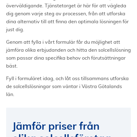
överväldigande. Tjänstetorget är här för att vägleda
dig genom varje steg av processen, från att utforska
dina alternativ till att finna den optimala lösningen för
just dig.
Genom att fylla i vårt formulär får du möjlighet att
jämföra olika erbjudanden och hitta den solcellslösning
som passar dina specifika behov och förutsättningar
bäst.
Fyll i formuläret idag, och låt oss tillsammans utforska
de solcellslösningar som väntar i Västra Götalands
län.
Jämför priser från