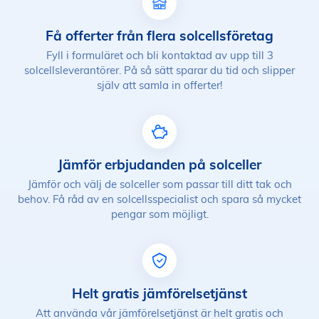
Få offerter från flera solcellsföretag
Fyll i formuläret och bli kontaktad av upp till 3
solcellsleverantörer. På så sätt sparar du tid och slipper
själv att samla in offerter!
Jämför erbjudanden på solceller
Jämför och välj de solceller som passar till ditt tak och
behov. Få råd av en solcellsspecialist och spara så mycket
pengar som möjligt.
Helt gratis jämförelsetjänst
Att använda vår jämförelsetjänst är helt gratis och