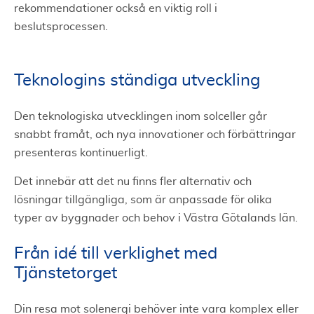
rekommendationer också en viktig roll i
beslutsprocessen.
Teknologins ständiga utveckling
Den teknologiska utvecklingen inom solceller går
snabbt framåt, och nya innovationer och förbättringar
presenteras kontinuerligt.
Det innebär att det nu finns fler alternativ och
lösningar tillgängliga, som är anpassade för olika
typer av byggnader och behov i Västra Götalands län.
Från idé till verklighet med
Tjänstetorget
Din resa mot solenergi behöver inte vara komplex eller