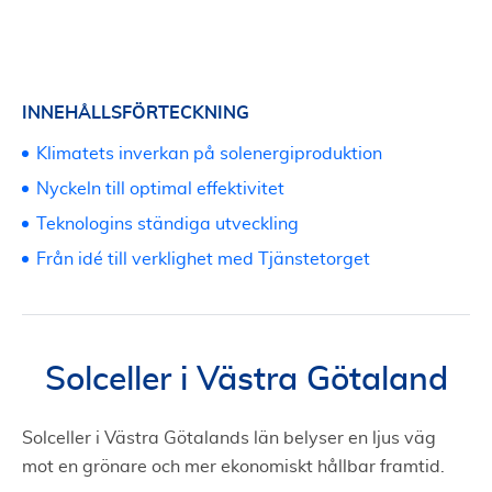
INNEHÅLLSFÖRTECKNING
Klimatets inverkan på solenergiproduktion
Nyckeln till optimal effektivitet
Teknologins ständiga utveckling
Från idé till verklighet med Tjänstetorget
Solceller i Västra Götaland
Solceller i Västra Götalands län belyser en ljus väg
mot en grönare och mer ekonomiskt hållbar framtid.