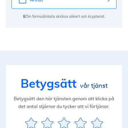
🔒Din formulärdata skickas säkert och krypterat.
Betygsätt
vår tjänst
Betygsätt den här tjänsten genom att klicka på
det antal stjärnor du tycker att vi förtjänar.